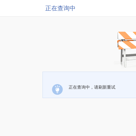
正在查询中
正在查询中，请刷新重试